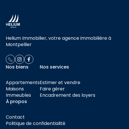
Helium Immobilier, votre agence immobilière à
Montpellier
Nos biens
Nos services
Appartements
Estimer et vendre
Maisons
Faire gérer
Immeubles
Encadrement des loyers
À propos
Contact
Politique de confidentialité