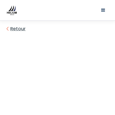
Retour
Voir les photos